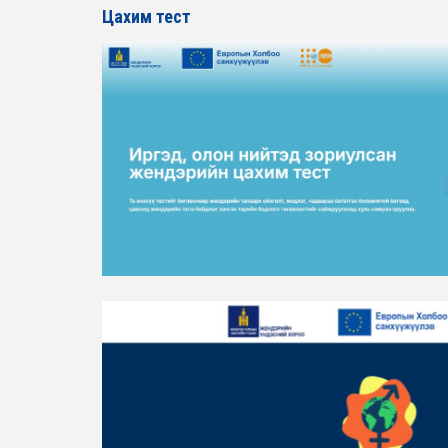
Цахим тест