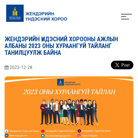
ЖЕНДЭРИЙН ҮНДЭСНИЙ ХОРООНЫ АЖЛЫН
АЛБАНЫ 2023 ОНЫ ХУРААНГУЙ ТАЙЛАНГ
ТАНИЛЦУУЛЖ БАЙНА
2023-12-28