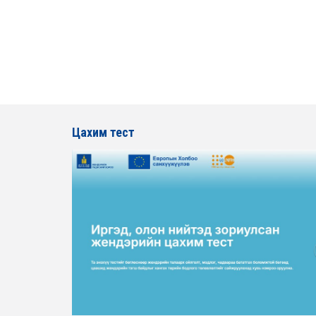
Цахим тест