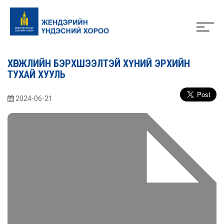
ХӨГЖЛИЙН БЭРХШЭЭЛТЭЙ ХҮНИЙ ЭРХИЙН
ТУХАЙ ХУУЛЬ
2024-06-21