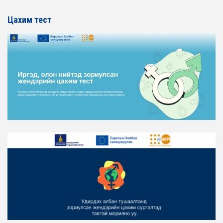
Цахим тест