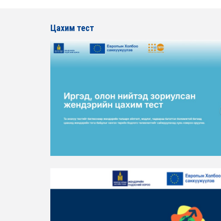
Цахим тест