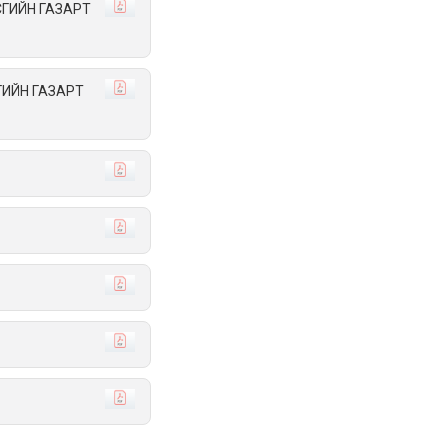
ГИЙН ГАЗАРТ
ИЙН ГАЗАРТ