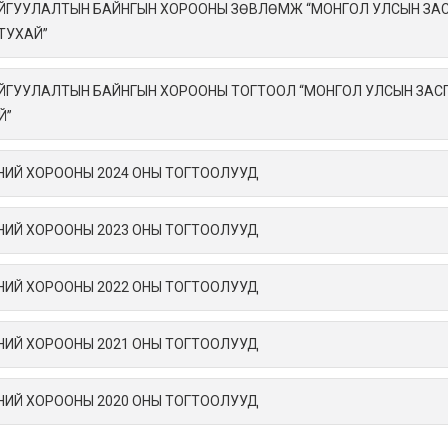
АЙГУУЛАЛТЫН БАЙНГЫН ХОРООНЫ ЗӨВЛӨМЖ “МОНГОЛ УЛСЫН ЗАС
 ТУХАЙ”
АЙГУУЛАЛТЫН БАЙНГЫН ХОРООНЫ ТОГТООЛ “МОНГОЛ УЛСЫН ЗАСГ
Й”
НИЙ ХОРООНЫ 2024 ОНЫ ТОГТООЛУУД
НИЙ ХОРООНЫ 2023 ОНЫ ТОГТООЛУУД
НИЙ ХОРООНЫ 2022 ОНЫ ТОГТООЛУУД
НИЙ ХОРООНЫ 2021 ОНЫ ТОГТООЛУУД
НИЙ ХОРООНЫ 2020 ОНЫ ТОГТООЛУУД