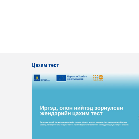
Цахим тест