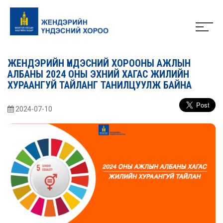
ЖЕНДЭРИЙН ҮНДЭСНИЙ ХОРООНЫ АЖЛЫН
АЛБАНЫ 2024 ОНЫ ЭХНИЙ ХАГАС ЖИЛИЙН
ХУРААНГУЙ ТАЙЛАНГ ТАНИЛЦУУЛЖ БАЙНА
2024-07-10