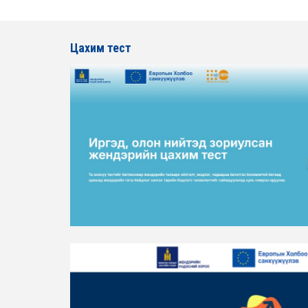
Цахим тест