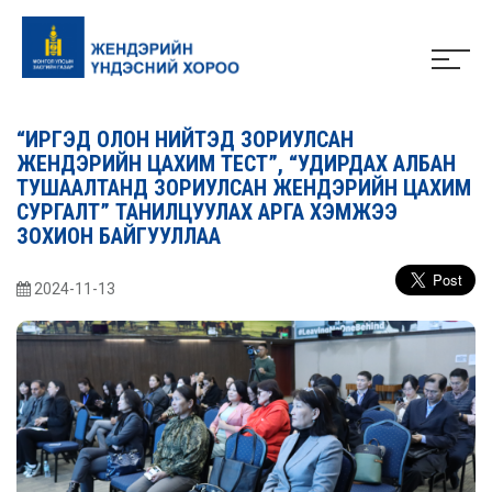
“ИРГЭД ОЛОН НИЙТЭД ЗОРИУЛСАН
ЖЕНДЭРИЙН ЦАХИМ ТЕСТ”, “УДИРДАХ АЛБАН
ТУШААЛТАНД ЗОРИУЛСАН ЖЕНДЭРИЙН ЦАХИМ
СУРГАЛТ” ТАНИЛЦУУЛАХ АРГА ХЭМЖЭЭ
ЗОХИОН БАЙГУУЛЛАА
2024-11-13