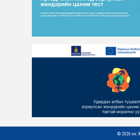
© 2026 он. 