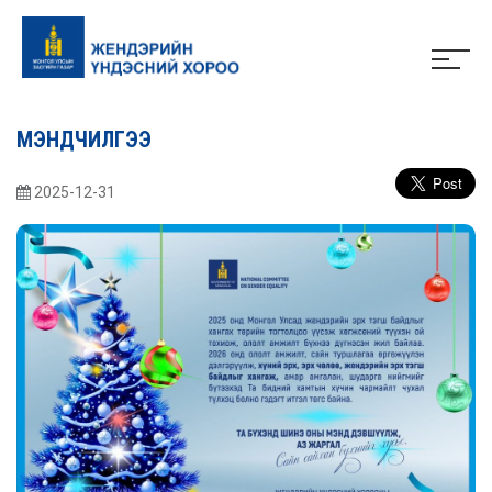
МЭНДЧИЛГЭЭ
2025-12-31