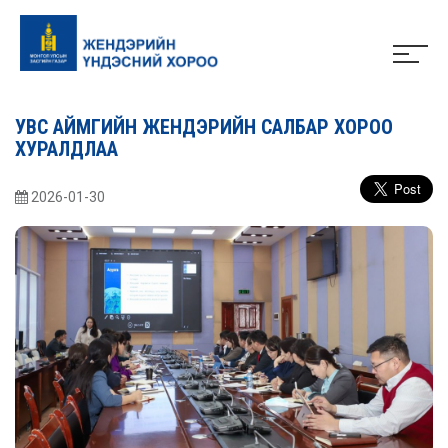
УВС АЙМГИЙН ЖЕНДЭРИЙН САЛБАР ХОРОО
ХУРАЛДЛАА
2026-01-30