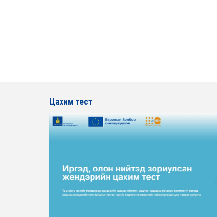
Цахим тест