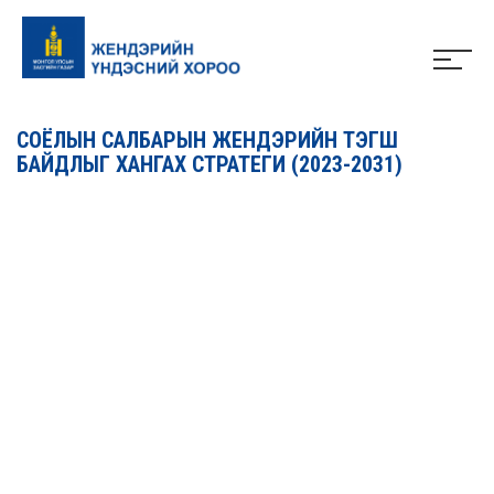
СОЁЛЫН САЛБАРЫН ЖЕНДЭРИЙН ТЭГШ
БАЙДЛЫГ ХАНГАХ СТРАТЕГИ (2023-2031)