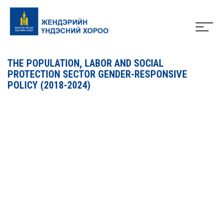
THE POPULATION, LABOR AND SOCIAL
PROTECTION SECTOR GENDER-RESPONSIVE
POLICY (2018-2024)