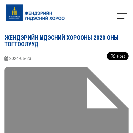
ЖЕНДЭРИЙН ҮНДЭСНИЙ ХОРООНЫ 2020 ОНЫ
ТОГТООЛУУД
2024-06-23