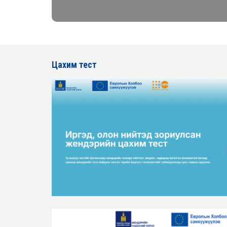
Цахим тест