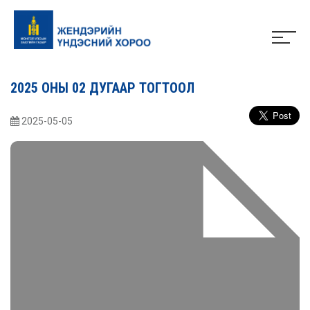
2025 ОНЫ 02 ДУГААР ТОГТООЛ
2025-05-05