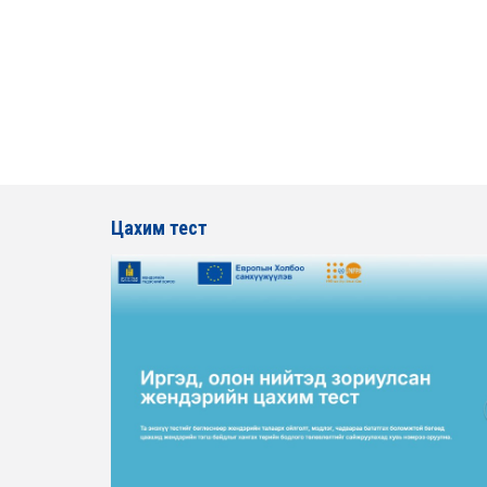
Цахим тест