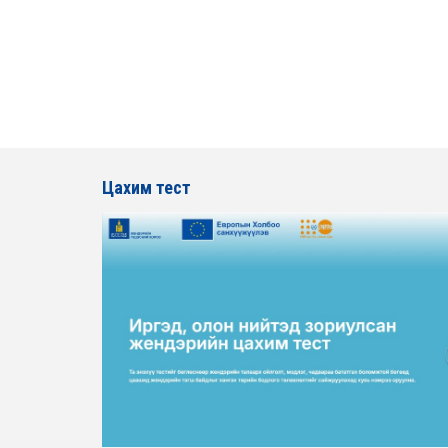
Цахим тест