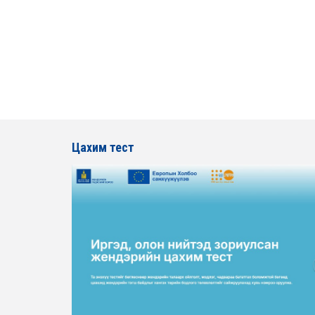
Цахим тест