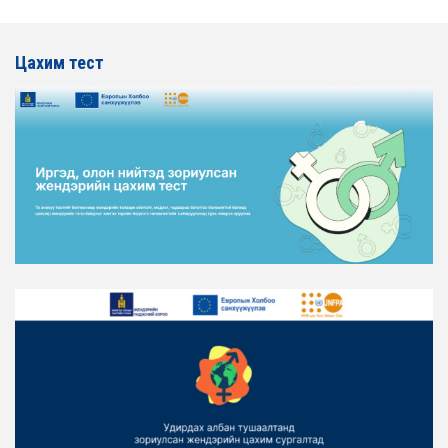
Цахим тест