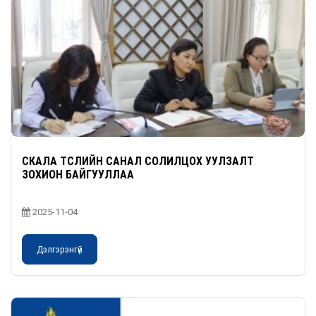
СКАЛА ТӨСЛИЙН САНАЛ СОЛИЛЦОХ УУЛЗАЛТ
ЗОХИОН БАЙГУУЛЛАА
2025-11-04
Дэлгэрэнгүй